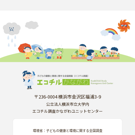
〒236-0004 横浜市金沢区福浦3-9
公立法人横浜市立大学内
エコチル調査かながわユニットセンター
環境省：子どもの健康と環境に関する全国調査