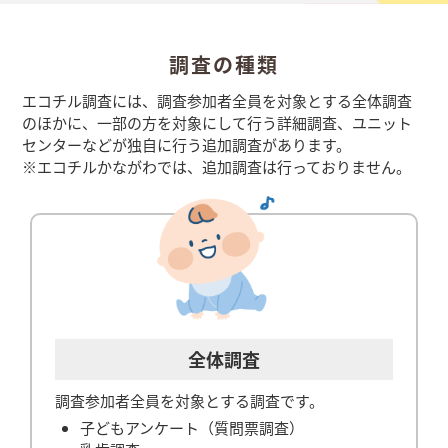
調査の種類
エコチル調査には、調査参加者全員を対象とする全体調査
のほかに、一部の方を対象にして行う詳細調査、ユニット
センターなどが独自に行う追加調査があります。
※エコチルかながわでは、追加調査は行っておりません。
全体調査
調査参加者全員を対象とする調査です。
子どもアンケート（質問票調査）