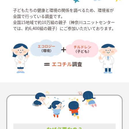
子どもたちの健康と環境の関係を調べるため、環境省が
全国で行っている調査です。
全国15地域で約10万組の親子（神奈川ユニットセンター
では、約6,400組の親子）にご参加いただいております。