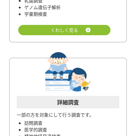
乳歯調査
ゲノム遺伝子解析
学童期検査
くわしく見る
詳細調査
一部の方を対象にして行う調査です。
訪問調査
医学的調査