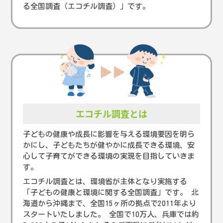
る全国調査（エコチル調査）」です。
エコチル調査とは
子どもの健康や成長に影響を与える環境要因を明ら
かにし、子どもたちが健やかに成長できる環境、安
心して子育てができる環境の実現を目指していきま
す。
エコチル調査とは、環境省が主体となり実施する
「子どもの健康と環境に関する全国調査」です。 北
海道から沖縄まで、全国15ヶ所の拠点で2011年より
スタートいたしました。 全国で10万人、兵庫では約