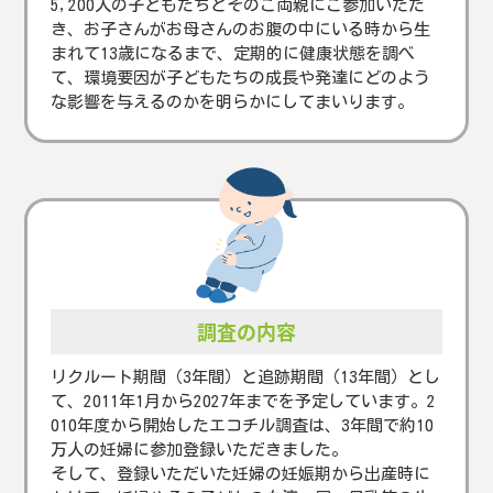
5,200人の子どもたちとそのご両親にご参加いただ
き、お子さんがお母さんのお腹の中にいる時から生
まれて13歳になるまで、定期的に健康状態を調べ
て、環境要因が子どもたちの成長や発達にどのよう
な影響を与えるのかを明らかにしてまいります。
調査の内容
リクルート期間（3年間）と追跡期間（13年間）とし
て、2011年1月から2027年までを予定しています。2
010年度から開始したエコチル調査は、3年間で約10
万人の妊婦に参加登録いただきました。
そして、登録いただいた妊婦の妊娠期から出産時に