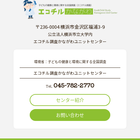
〒236-0004 横浜市金沢区福浦3-9
公立法人横浜市立大学内
エコチル調査かながわユニットセンター
環境省：子どもの健康と環境に関する全国調査
エコチル調査かながわユニットセンター
045-782-2770
Tel.
センター紹介
お問い合わせ