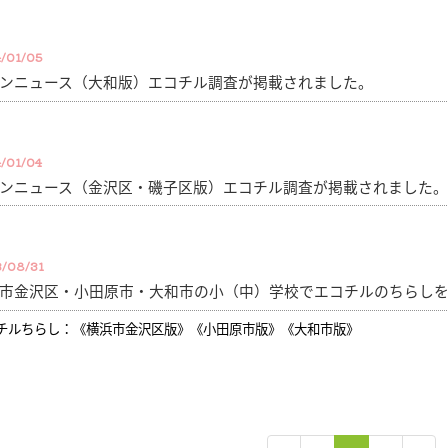
/01/05
ンニュース（大和版）エコチル調査が掲載されました。
/01/04
ンニュース（金沢区・磯子区版）エコチル調査が掲載されました。
/08/31
市金沢区・小田原市・大和市の小（中）学校でエコチルのちらし
チルちらし：
《横浜市金沢区版》
《小田原市版》
《大和市版》