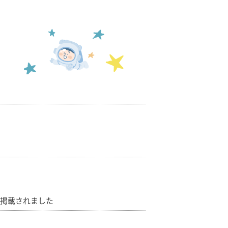
掲載されました