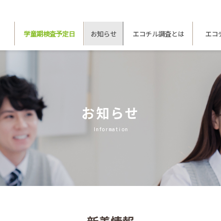
学童期検査予定日
お知らせ
エコチル調査とは
エコ
お知らせ
Information