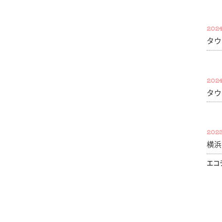
2024
タウ
2024
タウ
2023
横浜
エコ