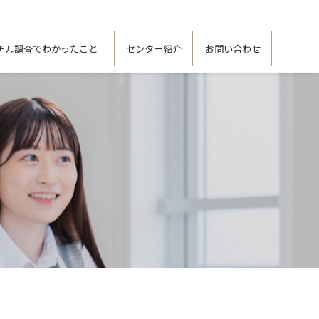
チル調査でわかったこと
センター紹介
お問い合わせ